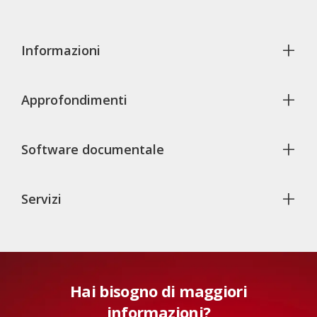
+
Informazioni
+
Approfondimenti
+
Software documentale
+
Servizi
Hai bisogno di maggiori
informazioni?