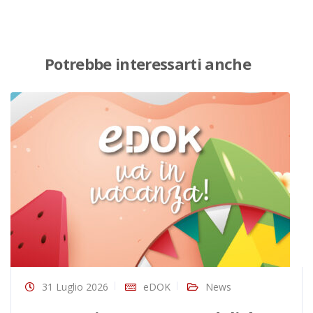
Potrebbe interessarti anche
31 Luglio 2026
eDOK
News