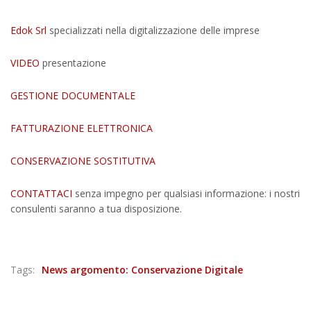
Edok Srl
specializzati nella digitalizzazione delle imprese
VIDEO
presentazione
GESTIONE DOCUMENTALE
FATTURAZIONE ELETTRONICA
CONSERVAZIONE SOSTITUTIVA
CONTATTACI
senza impegno per qualsiasi informazione: i nostri
consulenti saranno a tua disposizione.
Tags:
News argomento: Conservazione Digitale