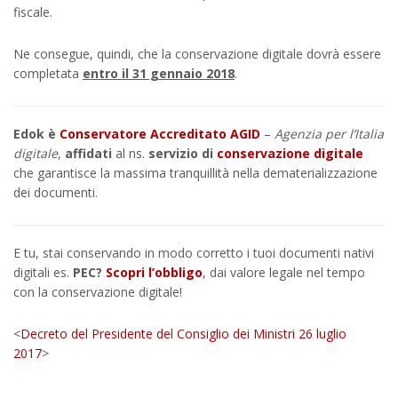
fiscale.
Ne consegue, quindi, che la conservazione digitale dovrà essere
completata
entro il 31 gennaio 2018
.
Edok è
Conservatore Accreditato AGID
–
Agenzia per l’Italia
digitale
,
affidati
al ns.
servizio di
conservazione digitale
che garantisce la massima tranquillità nella dematerializzazione
dei documenti.
E tu, stai conservando in modo corretto i tuoi documenti nativi
digitali es.
PEC?
Scopri l’obbligo
, dai valore legale nel tempo
con la conservazione digitale!
<
Decreto del Presidente del Consiglio dei Ministri 26 luglio
2017
>