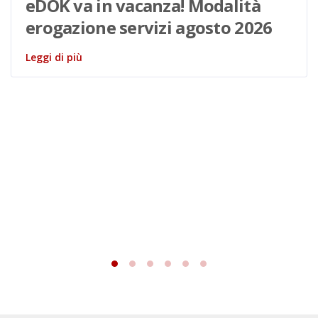
eDOK va in vacanza! Modalità
erogazione servizi agosto 2026
Leggi di più