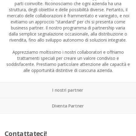
parti coinvolte. Riconosciamo che ogni azienda ha una
struttura, degli obiettivi e delle possibilità diverse. Pertanto, il
mercato delle collaborazioni è frammentato e variegato, e noi
evitiamo un approccio “standard” per chi si presenta come
business partner. Il nostro programma di partnership varia
dalla semplice segnalazione occasionale, alla distribuzione o
rivendita, fino allo sviluppo autonomo di soluzioni integrate.
Apprezziamo moltissimo i nostri collaboratori e offriamo
trattamenti speciali per creare un valore condiviso e
soddisfacente. Prestiamo particolare attenzione alle capacità e
alle opportunità distintive di ciascuna azienda.
I nostri partner
Diventa Partner
Contattateci!