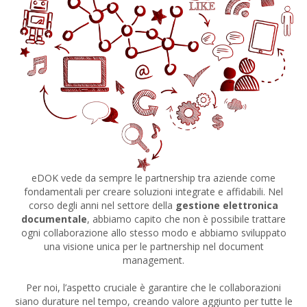
eDOK vede da sempre le partnership tra aziende come
fondamentali per creare soluzioni integrate e affidabili. Nel
corso degli anni nel settore della
gestione elettronica
documentale
, abbiamo capito che non è possibile trattare
ogni collaborazione allo stesso modo e abbiamo sviluppato
una visione unica per le partnership nel document
management.
Per noi, l’aspetto cruciale è garantire che le collaborazioni
siano durature nel tempo, creando valore aggiunto per tutte le