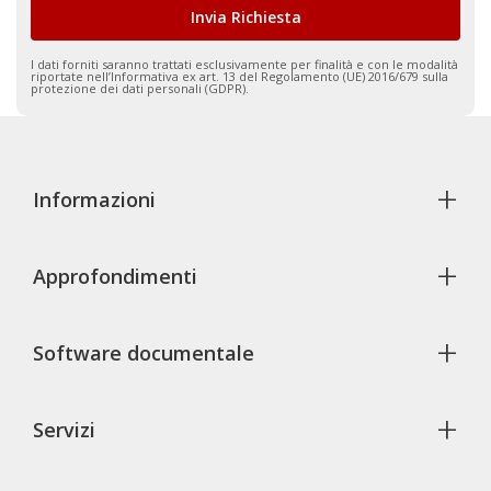
I dati forniti saranno trattati esclusivamente per finalità e con le modalità
riportate nell’
Informativa ex art. 13 del Regolamento (UE) 2016/679 sulla
protezione dei dati personali (GDPR).
+
Informazioni
+
Approfondimenti
+
Software documentale
+
Servizi