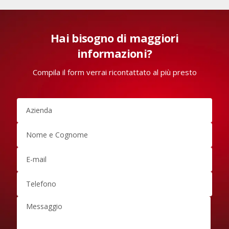
Hai bisogno di maggiori
informazioni?
Compila il form verrai ricontattato al più presto