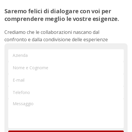
Saremo felici di dialogare con voi per
comprendere meglio le vostre esigenze.
Crediamo che le collaborazioni nascano dal
confronto e dalla condivisione delle esperienze