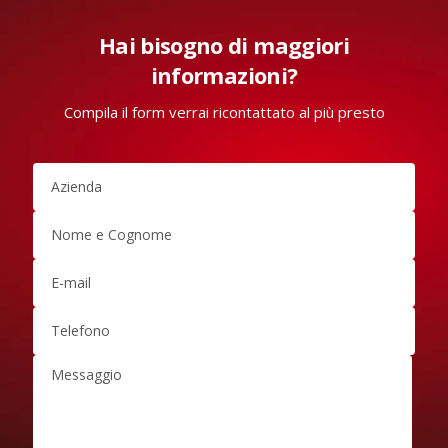
Hai bisogno di maggiori
informazioni?
Compila il form verrai ricontattato al più presto