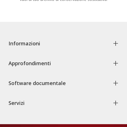
+
Informazioni
+
Approfondimenti
+
Software documentale
+
Servizi