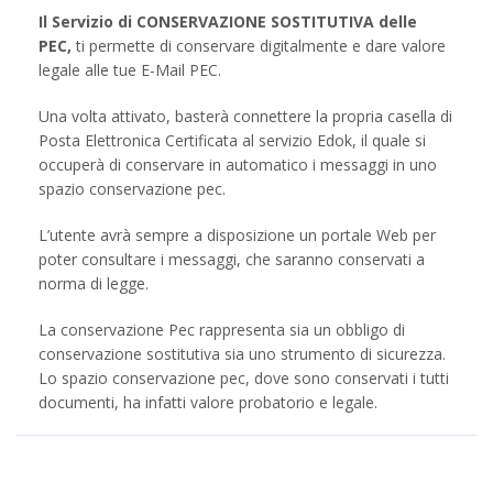
Il Servizio di CONSERVAZIONE SOSTITUTIVA delle
PEC,
ti permette di conservare digitalmente e dare valore
legale alle tue E-Mail PEC.
Una volta attivato, basterà connettere la propria casella di
Posta Elettronica Certificata al servizio Edok, il quale si
occuperà di conservare in automatico i messaggi in uno
spazio conservazione pec.
L’utente avrà sempre a disposizione un portale Web per
poter consultare i messaggi, che saranno conservati a
norma di legge.
La conservazione Pec rappresenta sia un obbligo di
conservazione sostitutiva sia uno strumento di sicurezza.
Lo spazio conservazione pec, dove sono conservati i tutti
documenti, ha infatti valore probatorio e legale.