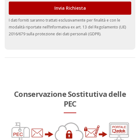
I dati forniti saranno trattati esclusivamente per finalità e con le
modalità riportate nell’
Informativa ex art. 13 del Regolamento (UE)
2016/679 sulla protezione dei dati personali (GDPR).
Conservazione Sostitutiva delle
PEC