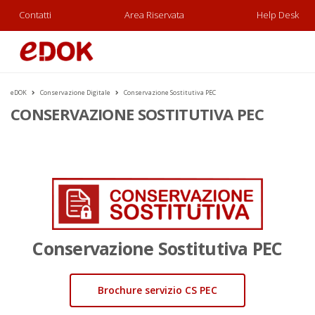
Contatti
Area Riservata
Help Desk
eDOK
Conservazione Digitale
Conservazione Sostitutiva PEC
CONSERVAZIONE SOSTITUTIVA PEC
Conservazione Sostitutiva PEC
Brochure servizio CS PEC