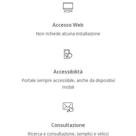
Accesso Web
Non richiede alcuna installazione
Accessibilità
Portale sempre accessibile, anche da dispositivi
mobili
Consultazione
RIcerca e consultazione, semplici e veloci