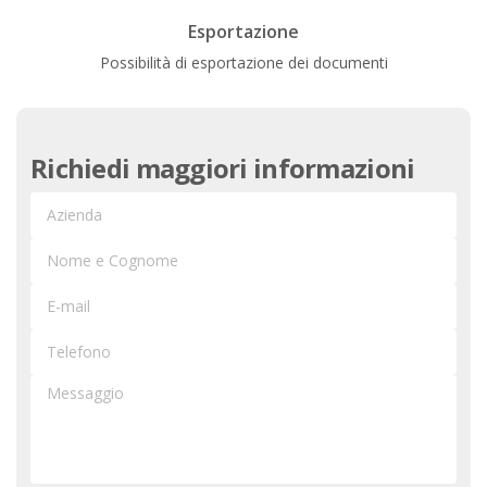
Esportazione
Possibilità di esportazione dei documenti
Richiedi maggiori informazioni