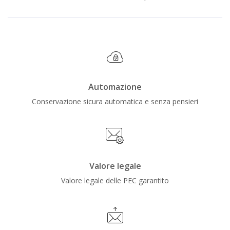
Automazione
Conservazione sicura automatica e senza pensieri
Valore legale
Valore legale delle PEC garantito