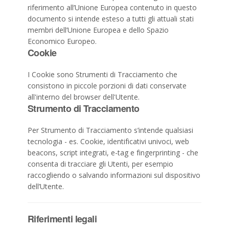
riferimento all’Unione Europea contenuto in questo
documento si intende esteso a tutti gli attuali stati
membri dell’Unione Europea e dello Spazio
Economico Europeo.
Cookie
I Cookie sono Strumenti di Tracciamento che
consistono in piccole porzioni di dati conservate
all'interno del browser dell'Utente.
Strumento di Tracciamento
Per Strumento di Tracciamento s’intende qualsiasi
tecnologia - es. Cookie, identificativi univoci, web
beacons, script integrati, e-tag e fingerprinting - che
consenta di tracciare gli Utenti, per esempio
raccogliendo o salvando informazioni sul dispositivo
dell’Utente.
Riferimenti legali