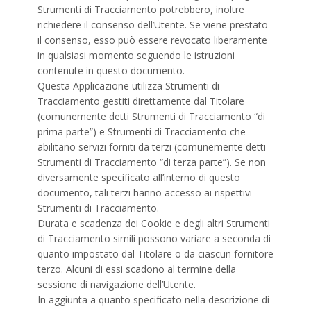
Strumenti di Tracciamento potrebbero, inoltre
richiedere il consenso dell’Utente. Se viene prestato
il consenso, esso può essere revocato liberamente
in qualsiasi momento seguendo le istruzioni
contenute in questo documento.
Questa Applicazione utilizza Strumenti di
Tracciamento gestiti direttamente dal Titolare
(comunemente detti Strumenti di Tracciamento “di
prima parte”) e Strumenti di Tracciamento che
abilitano servizi forniti da terzi (comunemente detti
Strumenti di Tracciamento “di terza parte”). Se non
diversamente specificato all’interno di questo
documento, tali terzi hanno accesso ai rispettivi
Strumenti di Tracciamento.
Durata e scadenza dei Cookie e degli altri Strumenti
di Tracciamento simili possono variare a seconda di
quanto impostato dal Titolare o da ciascun fornitore
terzo. Alcuni di essi scadono al termine della
sessione di navigazione dell’Utente.
In aggiunta a quanto specificato nella descrizione di