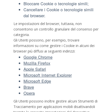
Bloccare Cookie o tecnologie simili;
Cancellare i Cookie o tecnologie simili
dal browser.
Le impostazioni del browser, tuttavia, non
consentono un controllo granulare del consenso per
categoria.
Gli Utenti possono, per esempio, trovare
informazioni su come gestire i Cookie in alcuni dei
browser più diffusi ai seguenti indirizzi:
Google Chrome
Mozilla Firefox
Apple Safari
Microsoft Internet Explorer
Microsoft Edge
Brave
Opera
Gli Utenti possono inoltre gestire alcuni Strumenti di
Tracciamento per applicazioni mobili disattivandoli