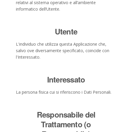
relativi al sistema operativo e all’ambiente
informatico dell’Utente.
Utente
L'individuo che utilizza questa Applicazione che,
salvo ove diversamente specificato, coincide con
l'Interessato.
Interessato
La persona fisica cui si riferiscono i Dati Personali.
Responsabile del
Trattamento (o