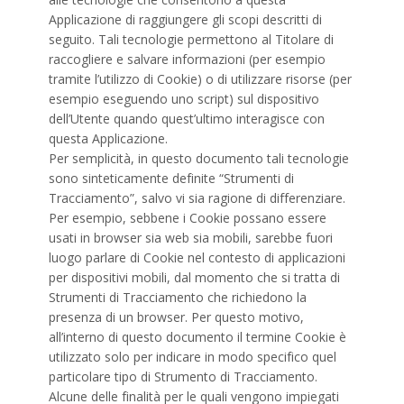
Applicazione di raggiungere gli scopi descritti di
seguito. Tali tecnologie permettono al Titolare di
raccogliere e salvare informazioni (per esempio
tramite l’utilizzo di Cookie) o di utilizzare risorse (per
esempio eseguendo uno script) sul dispositivo
dell’Utente quando quest’ultimo interagisce con
questa Applicazione.
Per semplicità, in questo documento tali tecnologie
sono sinteticamente definite “Strumenti di
Tracciamento”, salvo vi sia ragione di differenziare.
Per esempio, sebbene i Cookie possano essere
usati in browser sia web sia mobili, sarebbe fuori
luogo parlare di Cookie nel contesto di applicazioni
per dispositivi mobili, dal momento che si tratta di
Strumenti di Tracciamento che richiedono la
presenza di un browser. Per questo motivo,
all’interno di questo documento il termine Cookie è
utilizzato solo per indicare in modo specifico quel
particolare tipo di Strumento di Tracciamento.
Alcune delle finalità per le quali vengono impiegati