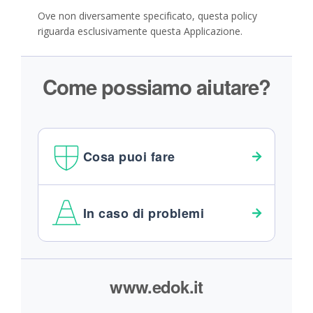
Ove non diversamente specificato, questa policy
riguarda esclusivamente questa Applicazione.
Come possiamo aiutare?
Cosa puoi fare
In caso di problemi
Footer
www.edok.it