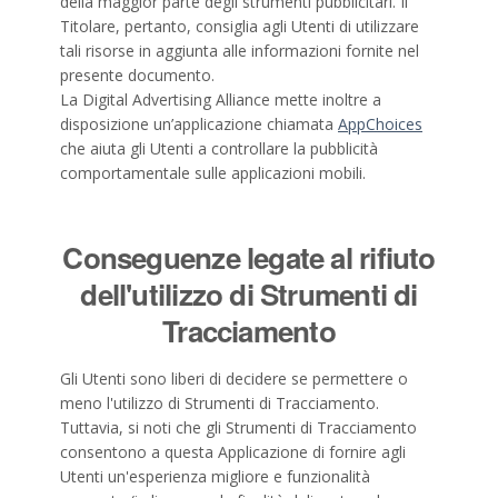
della maggior parte degli strumenti pubblicitari. Il
Titolare, pertanto, consiglia agli Utenti di utilizzare
tali risorse in aggiunta alle informazioni fornite nel
presente documento.
La Digital Advertising Alliance mette inoltre a
disposizione un’applicazione chiamata
AppChoices
che aiuta gli Utenti a controllare la pubblicità
comportamentale sulle applicazioni mobili.
Conseguenze legate al rifiuto
dell'utilizzo di Strumenti di
Tracciamento
Gli Utenti sono liberi di decidere se permettere o
meno l'utilizzo di Strumenti di Tracciamento.
Tuttavia, si noti che gli Strumenti di Tracciamento
consentono a questa Applicazione di fornire agli
Utenti un'esperienza migliore e funzionalità