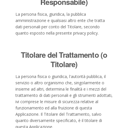
Responsabile)
La persona fisica, giuridica, la pubblica
amministrazione e qualsiasi altro ente che tratta
dati personali per conto del Titolare, secondo
quanto esposto nella presente privacy policy.
Titolare del Trattamento (o
Titolare)
La persona fisica o giuridica, l'autorità pubblica, il
servizio o altro organismo che, singolarmente o
insieme ad altri, determina le finalità e i mezzi del
trattamento di dati personali e gli strumenti adottati,
ivi comprese le misure di sicurezza relative al
funzionamento ed alla fruizione di questa
Applicazione. Il Titolare del Trattamento, salvo
quanto diversamente specificato, è il titolare di
questa Applicazione.