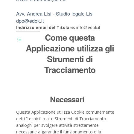
Avv. Andrea Lisi - Studio legale Lisi
dpo@edok.it
Indirizzo email del Titolare:
info@edok.it
Come questa
Applicazione utilizza gli
Strumenti di
Tracciamento
Necessari
Questa Applicazione utilizza Cookie comunemente
detti “tecnici” o altri Strumenti di Tracciamento
analoghi per svolgere attività strettamente
necessarie a garantire il funzionamento o la