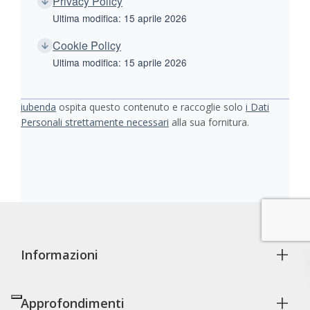
Privacy Policy
Ultima modifica: 15 aprile 2026
Cookie Policy
Ultima modifica: 15 aprile 2026
iubenda
ospita questo contenuto e raccoglie solo
i Dati
Personali strettamente necessari
alla sua fornitura.
+
Informazioni
+
Approfondimenti