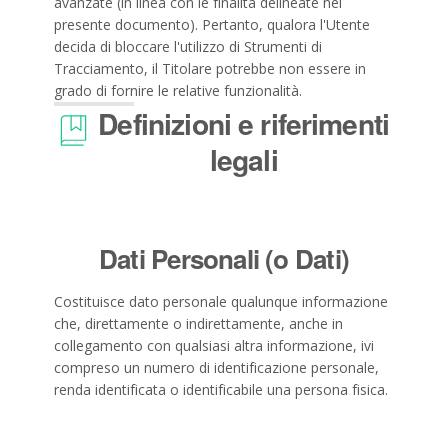
avanzate (in linea con le finalità delineate nel
presente documento). Pertanto, qualora l'Utente
decida di bloccare l'utilizzo di Strumenti di
Tracciamento, il Titolare potrebbe non essere in
grado di fornire le relative funzionalità.
Definizioni e riferimenti
legali
Dati Personali (o Dati)
Costituisce dato personale qualunque informazione
che, direttamente o indirettamente, anche in
collegamento con qualsiasi altra informazione, ivi
compreso un numero di identificazione personale,
renda identificata o identificabile una persona fisica.