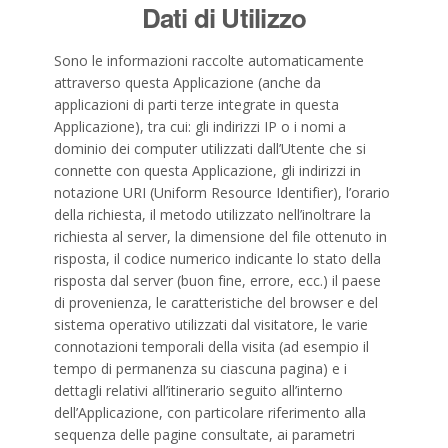
Dati di Utilizzo
Sono le informazioni raccolte automaticamente
attraverso questa Applicazione (anche da
applicazioni di parti terze integrate in questa
Applicazione), tra cui: gli indirizzi IP o i nomi a
dominio dei computer utilizzati dall’Utente che si
connette con questa Applicazione, gli indirizzi in
notazione URI (Uniform Resource Identifier), l’orario
della richiesta, il metodo utilizzato nell’inoltrare la
richiesta al server, la dimensione del file ottenuto in
risposta, il codice numerico indicante lo stato della
risposta dal server (buon fine, errore, ecc.) il paese
di provenienza, le caratteristiche del browser e del
sistema operativo utilizzati dal visitatore, le varie
connotazioni temporali della visita (ad esempio il
tempo di permanenza su ciascuna pagina) e i
dettagli relativi all’itinerario seguito all’interno
dell’Applicazione, con particolare riferimento alla
sequenza delle pagine consultate, ai parametri