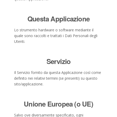
Questa Applicazione
Lo strumento hardware o software mediante il
quale sono raccolti e trattati i Dati Personali degli
Utenti.
Servizio
Il Servizio fornito da questa Applicazione così come
definito nei relativi termini (se presenti) su questo
sito/applicazione.
Unione Europea (o UE)
Salvo ove diversamente specificato, ogni