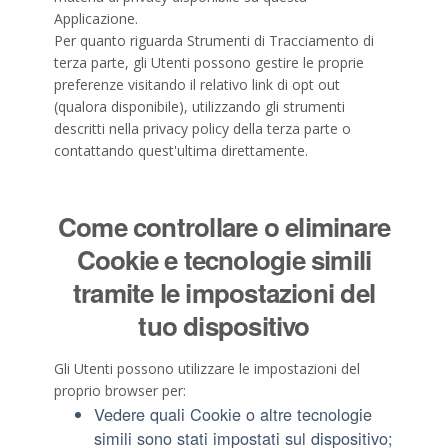
Applicazione.
Per quanto riguarda Strumenti di Tracciamento di
terza parte, gli Utenti possono gestire le proprie
preferenze visitando il relativo link di opt out
(qualora disponibile), utilizzando gli strumenti
descritti nella privacy policy della terza parte o
contattando quest'ultima direttamente.
Come controllare o eliminare
Cookie e tecnologie simili
tramite le impostazioni del
tuo dispositivo
Gli Utenti possono utilizzare le impostazioni del
proprio browser per:
Vedere quali Cookie o altre tecnologie
simili sono stati impostati sul dispositivo;