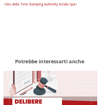
<
Sito della Time Stamping Authority Actalis Spa
>
Potrebbe interessarti anche