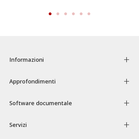
+
Informazioni
+
Approfondimenti
+
Software documentale
+
Servizi