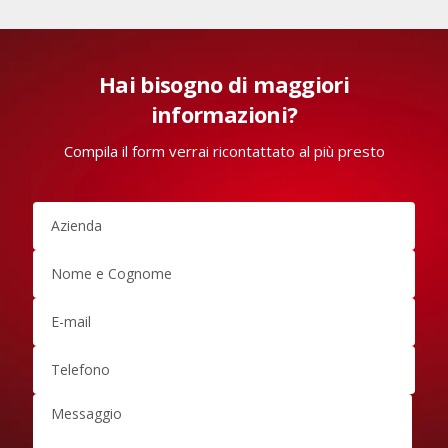
Hai bisogno di maggiori
informazioni?
Compila il form verrai ricontattato al più presto