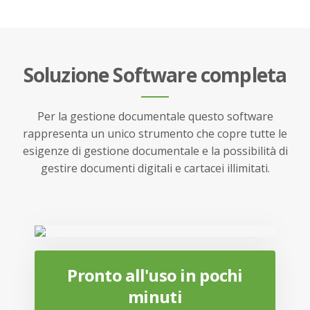
Soluzione Software completa
Per la gestione documentale questo software
rappresenta un unico strumento che copre tutte le
esigenze di gestione documentale e la possibilità di
gestire documenti digitali e cartacei illimitati.
Pronto all'uso in pochi
minuti