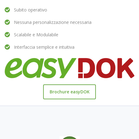
Subito operativo
Nessuna personalizzazione necessaria
Scalabile e Modulabile
Interfaccia semplice e intuitiva
Brochure easyDOK