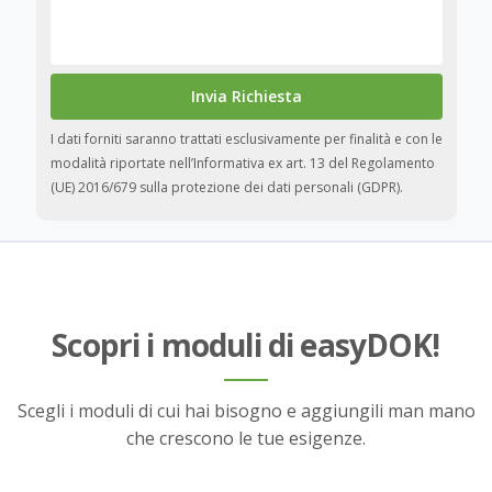
I dati forniti saranno trattati esclusivamente per finalità e con le
modalità riportate nell’
Informativa ex art. 13 del Regolamento
(UE) 2016/679 sulla protezione dei dati personali (GDPR).
Scopri i moduli di easyDOK!
Scegli i moduli di cui hai bisogno e aggiungili man mano
che crescono le tue esigenze.