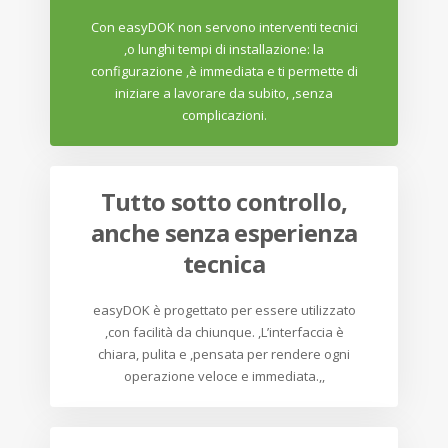
Con easyDOK non servono interventi tecnici
,o lunghi tempi di installazione: la
configurazione ,è immediata e ti permette di
iniziare a lavorare da subito, ,senza
complicazioni.
Tutto sotto controllo,
anche senza esperienza
tecnica
easyDOK è progettato per essere utilizzato
,con facilità da chiunque. ,L’interfaccia è
chiara, pulita e ,pensata per rendere ogni
operazione veloce e immediata.,,