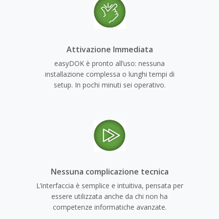
Attivazione Immediata
easyDOK è pronto all’uso: nessuna
installazione complessa o lunghi tempi di
setup. In pochi minuti sei operativo.
Nessuna complicazione tecnica
L’interfaccia è semplice e intuitiva, pensata per
essere utilizzata anche da chi non ha
competenze informatiche avanzate.