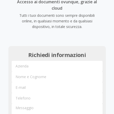
Accesso ai documenti ovunque, grazie al
cloud
Tutti i tuoi documenti sono sempre disponibili
online, in qualsiasi momento e da qualsiasi
dispositivo, in totale sicurezza.
Richiedi informazioni