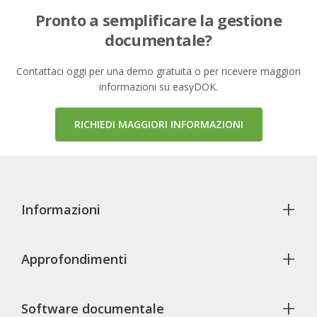
Pronto a semplificare la gestione
documentale?
Contattaci oggi per una demo gratuita o per ricevere maggiori
informazioni su easyDOK.
RICHIEDI MAGGIORI INFORMAZIONI
+
Informazioni
+
Approfondimenti
+
Software documentale