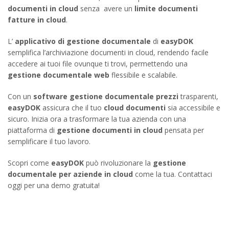
documenti in cloud
senza avere un
limite documenti
fatture in cloud
.
L’
applicativo di gestione documentale
di
easyDOK
semplifica l’archiviazione documenti in cloud, rendendo facile
accedere ai tuoi file ovunque ti trovi, permettendo una
gestione documentale web
flessibile e scalabile.
Con un
software gestione documentale prezzi
trasparenti,
easyDOK
assicura che il tuo
cloud documenti
sia accessibile e
sicuro. Inizia ora a trasformare la tua azienda con una
piattaforma di
gestione documenti in cloud
pensata per
semplificare il tuo lavoro.
Scopri come
easyDOK
può rivoluzionare la
gestione
documentale per aziende in cloud
come la tua. Contattaci
oggi per una demo gratuita!