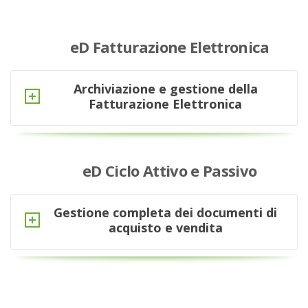
eD Fatturazione Elettronica
Archiviazione e gestione della
Fatturazione Elettronica
eD Ciclo Attivo e Passivo
Gestione completa dei documenti di
acquisto e vendita