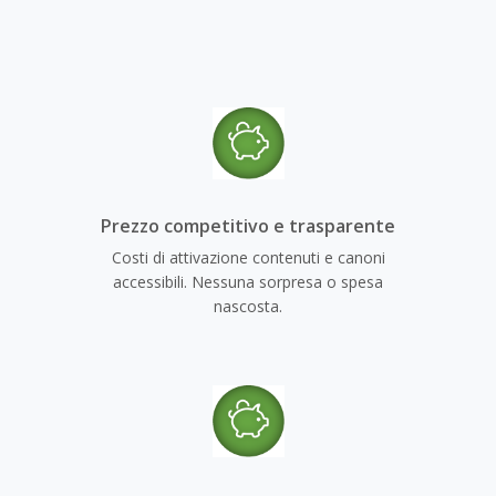
Prezzo competitivo e trasparente
Costi di attivazione contenuti e canoni
accessibili. Nessuna sorpresa o spesa
nascosta.