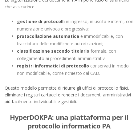
che assicurino:
gestione di protocolli
in ingresso, in uscita e interni, con
numerazione univoca e progressiva;
protocollazione automatica
e immodificabile, con
tracciatura delle modifiche e autorizzazioni;
classificazione secondo titolario
formale, con
collegamento ai procedimenti amministrativi;
registri informatici di protocollo
conservati in modo
non modificabile, come richiesto dal CAD.
Questo modello permette di ridurre gli uffici di protocollo fisici,
eliminare i registri cartacei e rendere i documenti amministrativi
più facilmente individuabili e gestibili.
HyperDOKPA: una piattaforma per il
protocollo informatico PA