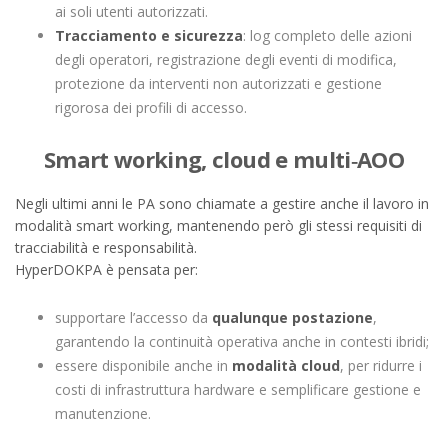
ai soli utenti autorizzati.
Tracciamento e sicurezza
: log completo delle azioni
degli operatori, registrazione degli eventi di modifica,
protezione da interventi non autorizzati e gestione
rigorosa dei profili di accesso.
Smart working, cloud e multi‑AOO
Negli ultimi anni le PA sono chiamate a gestire anche il lavoro in
modalità smart working, mantenendo però gli stessi requisiti di
tracciabilità e responsabilità.
HyperDOKPA è pensata per:
supportare l’accesso da
qualunque postazione
,
garantendo la continuità operativa anche in contesti ibridi;
essere disponibile anche in
modalità cloud
, per ridurre i
costi di infrastruttura hardware e semplificare gestione e
manutenzione.