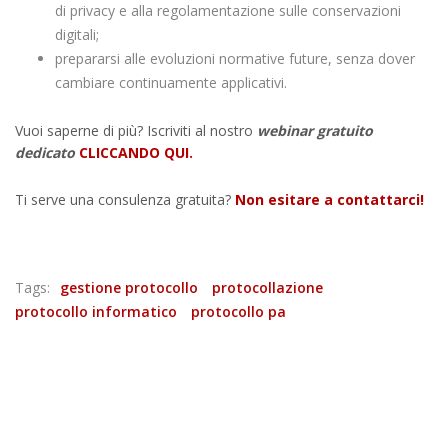
di privacy e alla regolamentazione sulle conservazioni
digitali;
prepararsi alle evoluzioni normative future, senza dover
cambiare continuamente applicativi.
Vuoi saperne di più? Iscriviti al nostro
webinar gratuito
dedicato
CLICCANDO QUI.
Ti serve una consulenza gratuita?
Non esitare a contattarci!
Tags:
gestione protocollo
protocollazione
protocollo informatico
protocollo pa