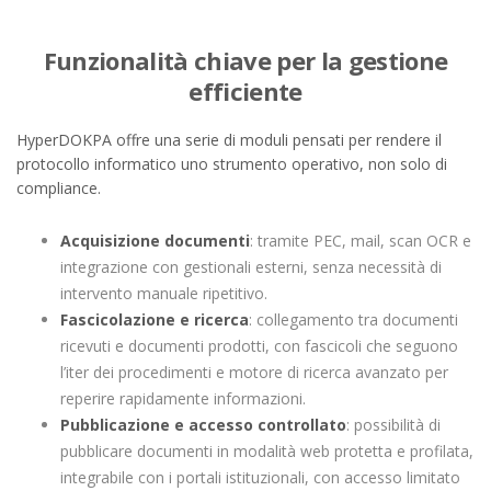
Funzionalità chiave per la gestione
efficiente
HyperDOKPA offre una serie di moduli pensati per rendere il
protocollo informatico uno strumento operativo, non solo di
compliance.
Acquisizione documenti
: tramite PEC, mail, scan OCR e
integrazione con gestionali esterni, senza necessità di
intervento manuale ripetitivo.
Fascicolazione e ricerca
: collegamento tra documenti
ricevuti e documenti prodotti, con fascicoli che seguono
l’iter dei procedimenti e motore di ricerca avanzato per
reperire rapidamente informazioni.
Pubblicazione e accesso controllato
: possibilità di
pubblicare documenti in modalità web protetta e profilata,
integrabile con i portali istituzionali, con accesso limitato