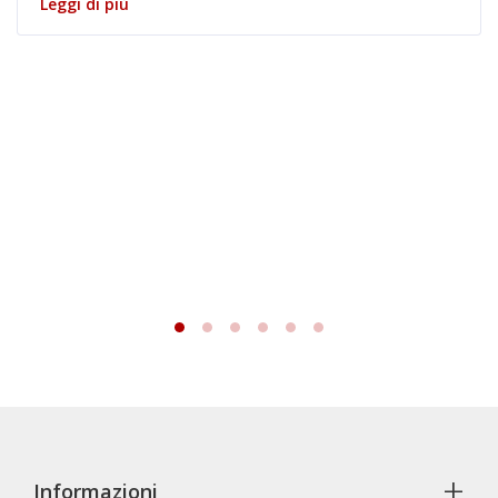
Leggi di più
+
Informazioni