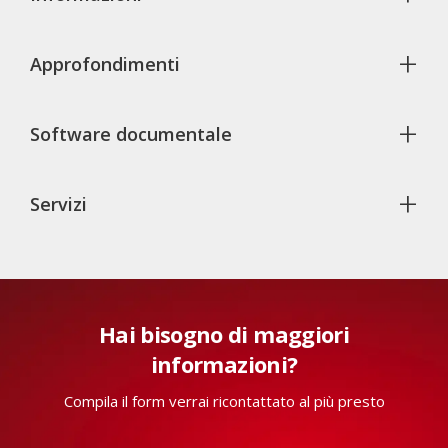
+
Approfondimenti
+
Software documentale
+
Servizi
Hai bisogno di maggiori
informazioni?
Compila il form verrai ricontattato al più presto