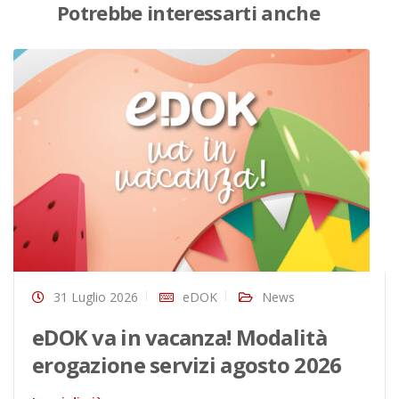
Potrebbe interessarti anche
31 Luglio 2026
eDOK
News
eDOK va in vacanza! Modalità
erogazione servizi agosto 2026