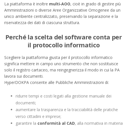
La piattaforma è inoltre
multi‑AOO
, cioè in grado di gestire più
Amministrazioni o diverse Aree Organizzative Omogenee da un
unico ambiente centralizzato, preservando la separazione e la
riservatezza dei dati di ciascuna struttura.
Perché la scelta del software conta per
il protocollo informatico
Scegliere la piattaforma giusta per il protocollo informatico
significa mettere in campo uno strumento che non sostituisce
solo il registro cartaceo, ma reingegnerizza il modo in cui la PA
lavora sui documenti.
HyperDOKPA consente alle Pubbliche Amministrazioni di:
ridurre tempi e costi legati alla gestione manuale dei
documenti;
aumentare la trasparenza e la tracciabilità delle pratiche
verso cittadini e imprese;
garantire la
conformità al CAD
, alla normativa in materia