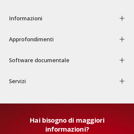
+
Informazioni
+
Approfondimenti
+
Software documentale
+
Servizi
Hai bisogno di maggiori
informazioni?