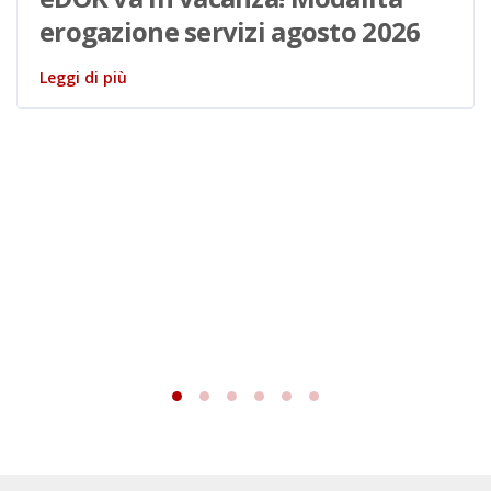
erogazione servizi agosto 2026
Leggi di più