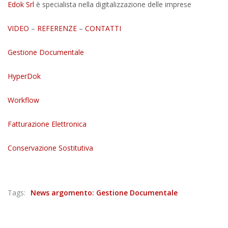
Edok Srl
è specialista nella digitalizzazione delle imprese
VIDEO
–
REFERENZE
–
CONTATTI
Gestione Documentale
HyperDok
Workflow
Fatturazione Elettronica
Conservazione Sostitutiva
Tags:
News argomento: Gestione Documentale