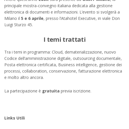
principale mostra-convegno italiana dedicata alla gestione
elettronica di documenti e informazioni. L’evento si svolgerà a
Milano il
5 e 6 aprile
, presso l’Atahotel Executive, in viale Don
Luigi Sturzo 45.
I temi trattati
Tra i temi in programma: Cloud, dematerializzazione, nuovo
Codice dell’amministrazione digitale, outsourcing documentale,
Posta elettronica certificata, Business intelligence, gestione dei
processi, collaboration, conservazione, fatturazione elettronica
e molto altro ancora.
La partecipazione è
gratuita
previa iscrizione.
Links Utili