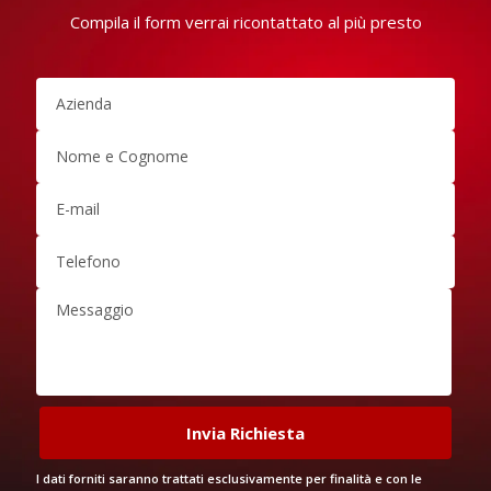
Compila il form verrai ricontattato al più presto
I dati forniti saranno trattati esclusivamente per finalità e con le