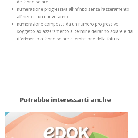
dell’anno solare
numerazione progressiva all’infinito senza l’azzeramento
all’inizio di un nuovo anno
numerazione composta da un numero progressivo
soggetto ad azzeramento al termine dell’anno solare e dal
riferimento all’anno solare di emissione della fattura
Potrebbe interessarti anche