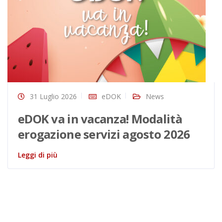
31 Luglio 2026
eDOK
News
eDOK va in vacanza! Modalità
erogazione servizi agosto 2026
Leggi di più