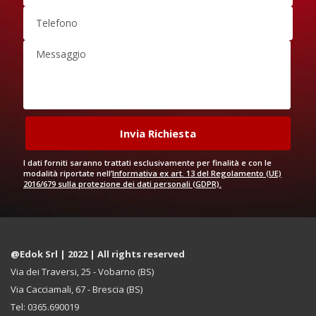
I dati forniti saranno trattati esclusivamente per finalità e con le
modalità riportate nell’
Informativa ex art. 13 del Regolamento (UE)
2016/679 sulla protezione dei dati personali (GDPR).
@Edok Srl | 2022 | All rights reserved
Via dei Traversi, 25 - Vobarno (BS)
Via Cacciamali, 67 - Brescia (BS)
Tel: 0365.690019