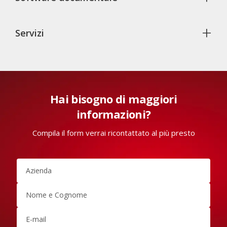
+
Servizi
Hai bisogno di maggiori
informazioni?
Compila il form verrai ricontattato al più presto