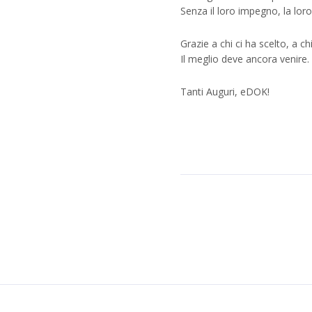
Senza il loro impegno, la loro 
Grazie a chi ci ha scelto, a ch
Il meglio deve ancora venire.
Tanti Auguri, eDOK!