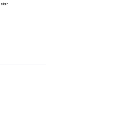
sibile.