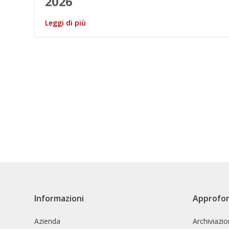
2026
Leggi di più
Informazioni
Approfo
Azienda
Archiviazi