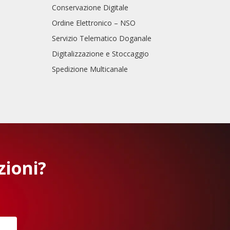
Conservazione Digitale
Ordine Elettronico – NSO
Servizio Telematico Doganale
Digitalizzazione e Stoccaggio
Spedizione Multicanale
zioni?