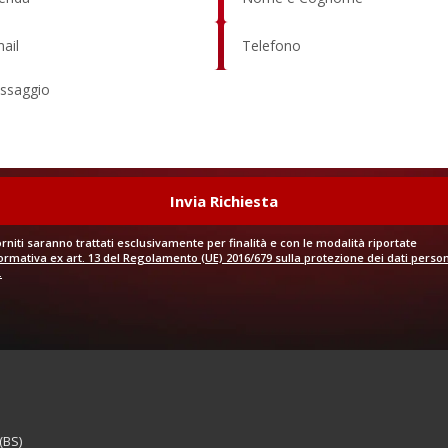
forniti saranno trattati esclusivamente per finalità e con le modalità riportate
ormativa ex art. 13 del Regolamento (UE) 2016/679 sulla protezione dei dati person
.
(BS)