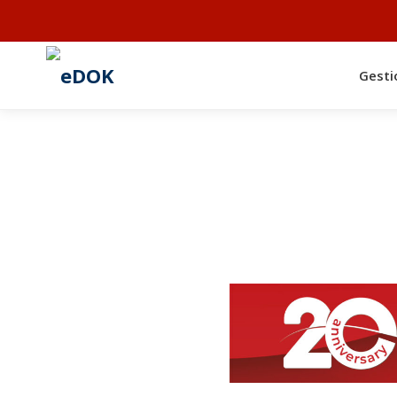
Gesti