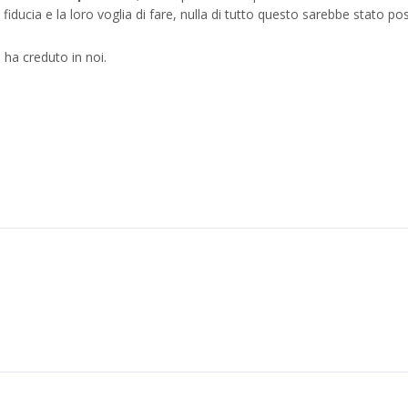
fiducia e la loro voglia di fare, nulla di tutto questo sarebbe stato pos
i ha creduto in noi.