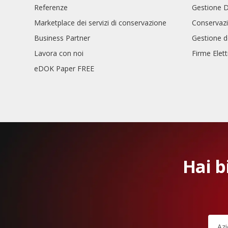
Referenze
Gestione 
Marketplace dei servizi di conservazione
Conservazi
Business Partner
Gestione d
Lavora con noi
Firme Elet
eDOK Paper FREE
Hai b