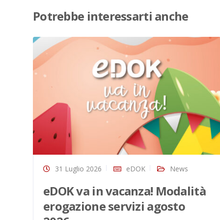
Potrebbe interessarti anche
31 Luglio 2026
eDOK
News
eDOK va in vacanza! Modalità
erogazione servizi agosto