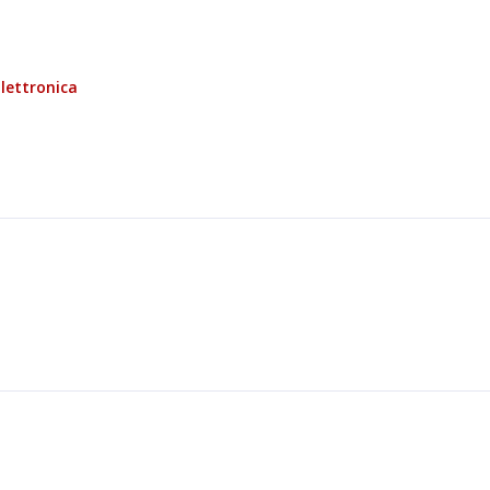
lettronica