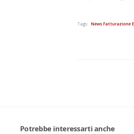
Tags:
News Fatturazione E
Potrebbe interessarti anche