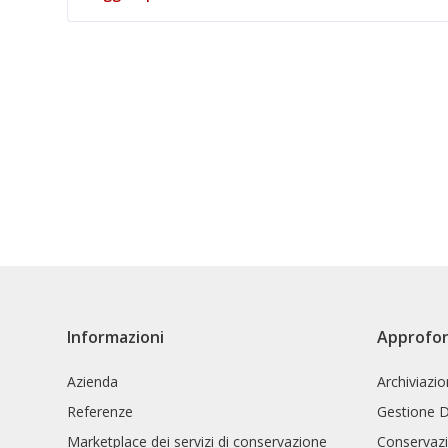
Informazioni
Approfo
Azienda
Archiviazi
Referenze
Gestione 
Marketplace dei servizi di conservazione
Conservazi