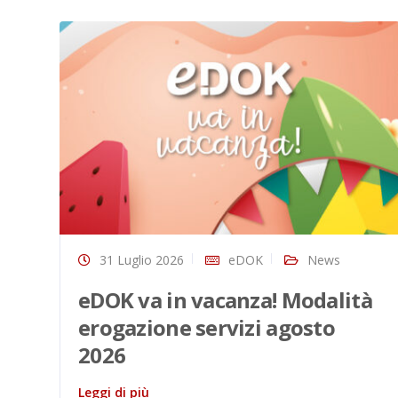
31 Luglio 2026
eDOK
News
eDOK va in vacanza! Modalità
erogazione servizi agosto
2026
Leggi di più