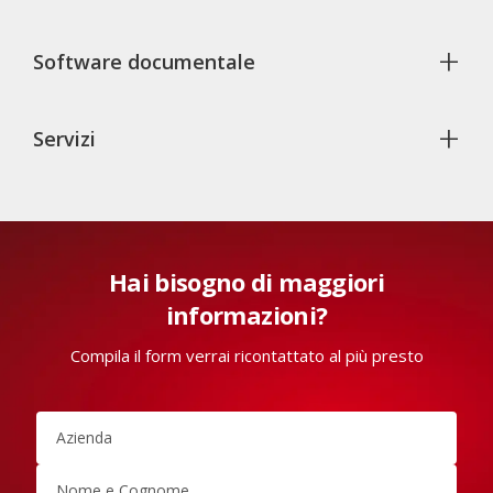
+
Software documentale
+
Servizi
Hai bisogno di maggiori
informazioni?
Compila il form verrai ricontattato al più presto