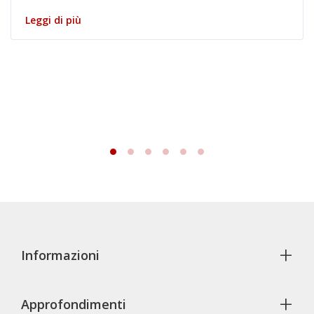
Leggi di più
+
Informazioni
+
Approfondimenti