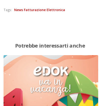
Tags:
News Fatturazione Elettronica
Potrebbe interessarti anche