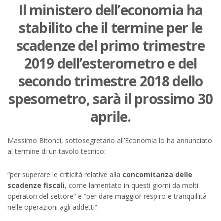
Il ministero dell’economia ha
stabilito che il termine per le
scadenze del primo trimestre
2019 dell’esterometro e del
secondo trimestre 2018 dello
spesometro, sarà il prossimo 30
aprile.
Massimo Bitonci, sottosegretario all’Economia lo ha annunciato
al termine di un tavolo tecnico:
“per superare le criticità relative alla
concomitanza delle
scadenze fiscali
, come lamentato in questi giorni da molti
operatori del settore” e “per dare maggior respiro e tranquillità
nelle operazioni agli addetti”.