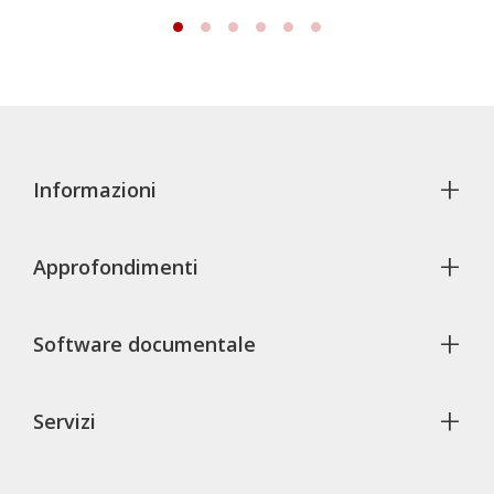
+
Informazioni
+
Approfondimenti
+
Software documentale
+
Servizi