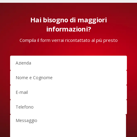
Hai bisogno di maggiori
informazioni?
Compila il form verrai ricontattato al più presto