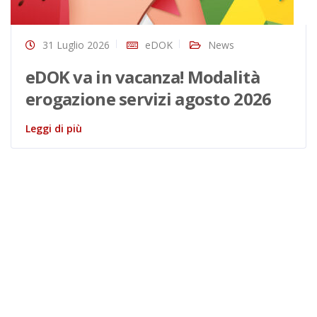
31 Luglio 2026
eDOK
News
eDOK va in vacanza! Modalità
erogazione servizi agosto 2026
Leggi di più