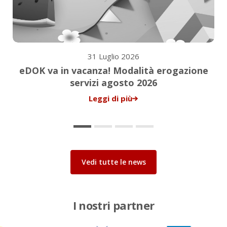
31 Luglio 2026
eDOK va in vacanza! Modalità erogazione
servizi agosto 2026
Leggi di più
Vedi tutte le news
I nostri partner