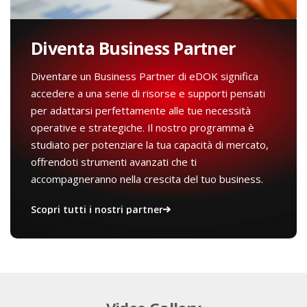
Diventa Business Partner
Diventare un Business Partner di eDOK significa
accedere a una serie di risorse e supporti pensati
per adattarsi perfettamente alle tue necessità
operative e strategiche. Il nostro programma è
studiato per potenziare la tua capacità di mercato,
offrendoti strumenti avanzati che ti
accompagneranno nella crescita del tuo business.
Scopri tutti i nostri partner