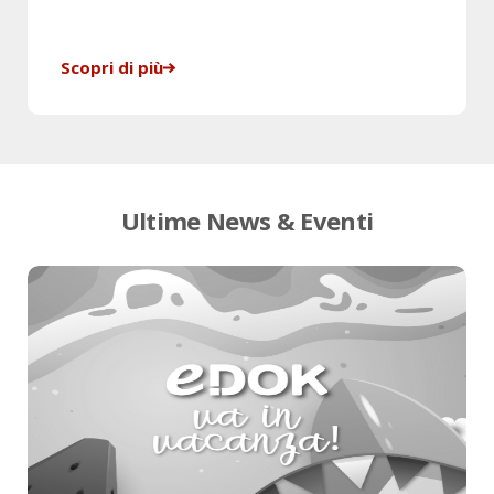
Scopri di più
Ultime News & Eventi