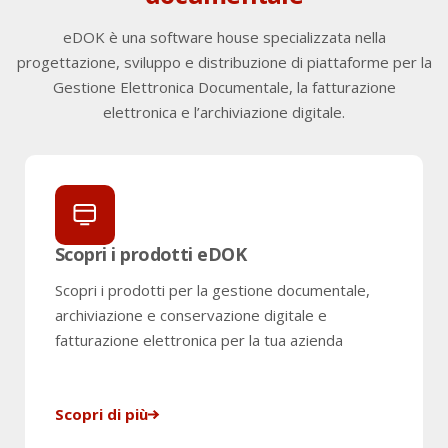
eDOK è una software house specializzata nella
progettazione, sviluppo e distribuzione di piattaforme per la
Gestione Elettronica Documentale,
la fatturazione
elettronica e l’archiviazione digitale.
Scopri i prodotti eDOK
Scopri i prodotti per la gestione documentale,
archiviazione e conservazione digitale e
fatturazione elettronica per la tua azienda
Scopri di più