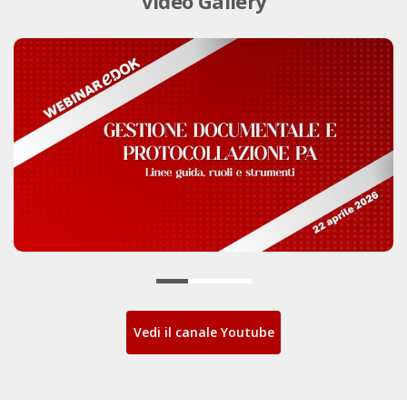
Video Gallery
Vedi il canale Youtube