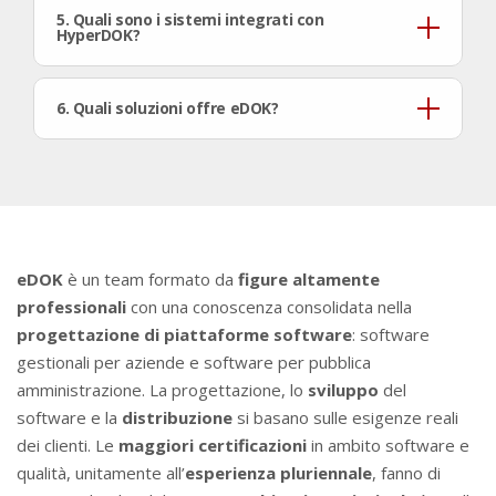
5. Quali sono i sistemi integrati con
HyperDOK?
6. Quali soluzioni offre eDOK?
eDOK
è un team formato da
figure altamente
professionali
con una conoscenza consolidata nella
progettazione di piattaforme software
: software
gestionali per aziende e software per pubblica
amministrazione. La progettazione, lo
sviluppo
del
software e la
distribuzione
si basano sulle esigenze reali
dei clienti. Le
maggiori certificazioni
in ambito software e
qualità, unitamente all’
esperienza pluriennale
, fanno di