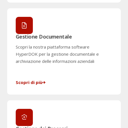
Gestione Documentale
Scopri la nostra piattaforma software
HyperDOK per la gestione documentale e
archiviazione delle informazioni aziendali
Scopri di più