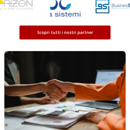
Scopri tutti i nostri partner