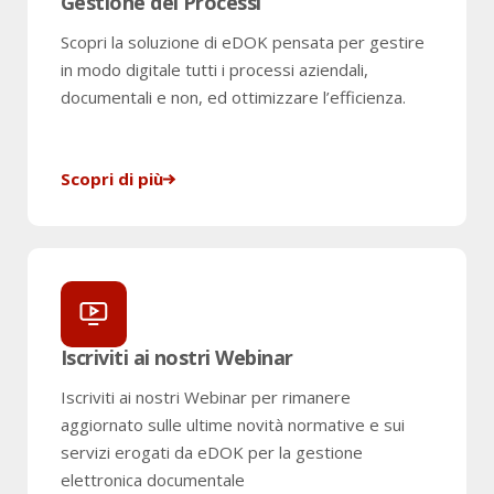
Gestione dei Processi
Scopri la soluzione di eDOK pensata per gestire
in modo digitale tutti i processi aziendali,
documentali e non, ed ottimizzare l’efficienza.
Scopri di più
Iscriviti ai nostri Webinar
Iscriviti ai nostri Webinar per rimanere
aggiornato sulle ultime novità normative e sui
servizi erogati da eDOK per la gestione
elettronica documentale