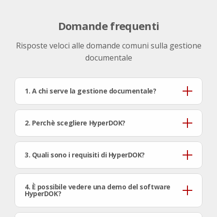
Domande frequenti
Risposte veloci alle domande comuni sulla gestione
documentale
1. A chi serve la gestione documentale?
2. Perchè scegliere HyperDOK?
3. Quali sono i requisiti di HyperDOK?
4. È possibile vedere una demo del software
HyperDOK?