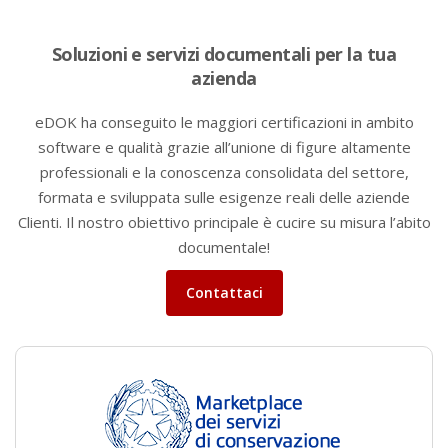
Soluzioni e servizi documentali per la tua
azienda
eDOK ha conseguito le maggiori certificazioni in ambito
software e qualità grazie all’unione di figure altamente
professionali e la conoscenza consolidata del settore,
formata e sviluppata sulle esigenze reali delle aziende
Clienti.
Il nostro obiettivo principale è cucire su misura l’abito
documentale!
Contattaci