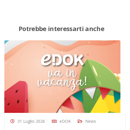
Potrebbe interessarti anche
31 Luglio 2026
eDOK
News