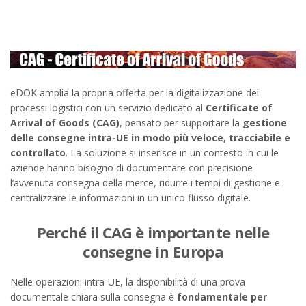
eDOK amplia la propria offerta per la digitalizzazione dei
processi logistici con un servizio dedicato al
Certificate of
Arrival of Goods (CAG)
, pensato per supportare la
gestione
delle consegne intra-UE in modo più veloce, tracciabile e
controllato
. La soluzione si inserisce in un contesto in cui le
aziende hanno bisogno di documentare con precisione
l’avvenuta consegna della merce, ridurre i tempi di gestione e
centralizzare le informazioni in un unico flusso digitale.
Perché il CAG è importante nelle
consegne in Europa
Nelle operazioni intra-UE, la disponibilità di una prova
documentale chiara sulla consegna è
fondamentale per