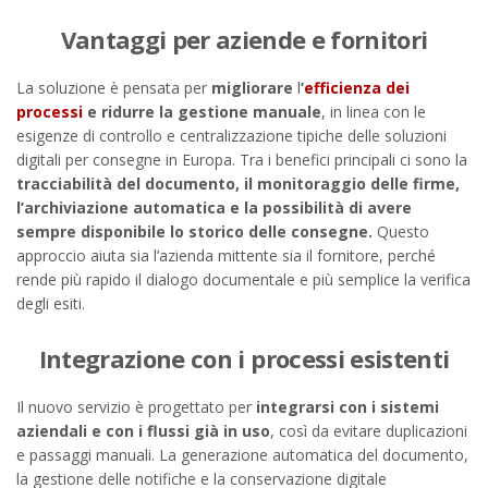
Vantaggi per aziende e fornitori
La soluzione è pensata per
migliorare
l
’
efficienza dei
processi
e ridurre la gestione manuale
, in linea con le
esigenze di controllo e centralizzazione tipiche delle soluzioni
digitali per consegne in Europa. Tra i benefici principali ci sono la
tracciabilità del documento, il monitoraggio delle firme,
l’archiviazione automatica e la possibilità di avere
sempre disponibile lo storico delle consegne.
Questo
approccio aiuta sia l’azienda mittente sia il fornitore, perché
rende più rapido il dialogo documentale e più semplice la verifica
degli esiti.
Integrazione con i processi esistenti
Il nuovo servizio è progettato per
integrarsi con i sistemi
aziendali e con i flussi già in uso
, così da evitare duplicazioni
e passaggi manuali. La generazione automatica del documento,
la gestione delle notifiche e la conservazione digitale