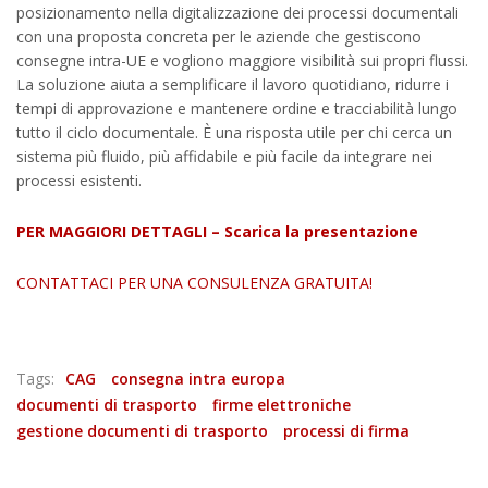
posizionamento nella digitalizzazione dei processi documentali
con una proposta concreta per le aziende che gestiscono
consegne intra-UE e vogliono maggiore visibilità sui propri flussi.
La soluzione aiuta a semplificare il lavoro quotidiano, ridurre i
tempi di approvazione e mantenere ordine e tracciabilità lungo
tutto il ciclo documentale. È una risposta utile per chi cerca un
sistema più fluido, più affidabile e più facile da integrare nei
processi esistenti.
PER MAGGIORI DETTAGLI – Scarica la presentazione
CONTATTACI PER UNA CONSULENZA GRATUITA!
Tags:
CAG
consegna intra europa
documenti di trasporto
firme elettroniche
gestione documenti di trasporto
processi di firma