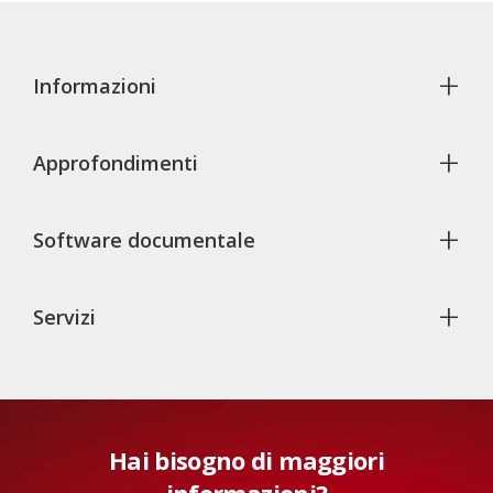
+
Informazioni
+
Approfondimenti
+
Software documentale
+
Servizi
Hai bisogno di maggiori