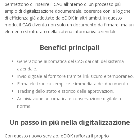
permettono di inserire il CAG all’interno di un processo più
ampio di digitalizzazione documentale, coerente con le logiche
di efficienza già adottate da eDOK in altri ambiti. In questo
modo, il CAG diventa non solo un documento da firmare, ma un
elemento strutturato della catena informativa aziendale.
Benefici principali
Generazione automatica del CAG dai dati del sistema
aziendale.
Invio digitale al fornitore tramite link sicuro e temporaneo.
Firma elettronica semplice e immediata del documento.
Tracking dello stato e storico delle approvazioni.
Archiviazione automatica e conservazione digitale a
norma.
Un passo in più nella digitalizzazione
Con questo nuovo servizio, eDOK rafforza il proprio