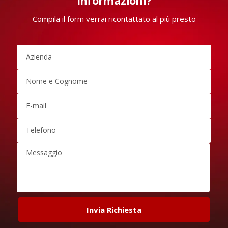
informazioni?
Compila il form verrai ricontattato al più presto