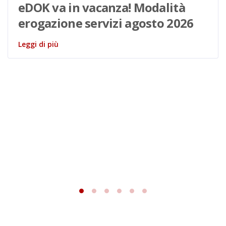
eDOK va in vacanza! Modalità
erogazione servizi agosto 2026
Leggi di più