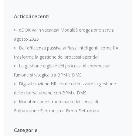
Articoli recenti
eDOK va in vacanza! Modalità erogazione servizi
agosto 2026
Dall’efficienza passiva ai flussi intelligenti: come l’IA
trasforma la gestione dei processi aziendali
La gestione digitale dei processi di commessa:
l’unione strategica tra BPM e DMS
Digitalizzazione HR: come ottimizzare la gestione
delle risorse umane con BPM e DMS
Manutenzione straordinaria dei servizi di
Fatturazione Elettronica e Firma Elettronica
Categorie