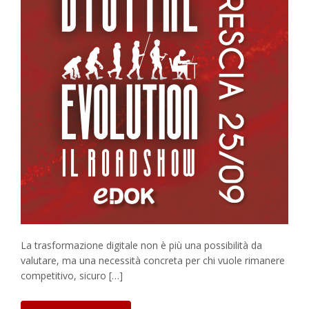
La trasformazione digitale non è più una possibilità da
valutare, ma una necessità concreta per chi vuole rimanere
competitivo, sicuro […]