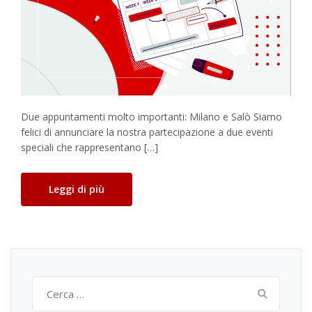
Due appuntamenti molto importanti: Milano e Salò Siamo
felici di annunciare la nostra partecipazione a due eventi
speciali che rappresentano […]
Leggi di più
Ricerca
per: