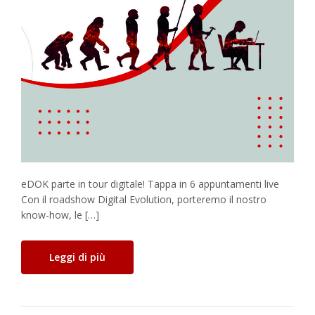
eDOK parte in tour digitale! Tappa in 6 appuntamenti live
Con il roadshow Digital Evolution, porteremo il nostro
know-how, le […]
Leggi di più