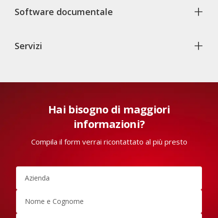
+
Software documentale
+
Servizi
Hai bisogno di maggiori
informazioni?
Compila il form verrai ricontattato al più presto