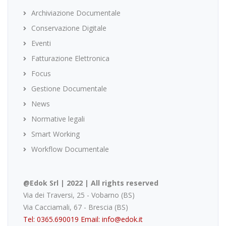
Archiviazione Documentale
Conservazione Digitale
Eventi
Fatturazione Elettronica
Focus
Gestione Documentale
News
Normative legali
Smart Working
Workflow Documentale
@Edok Srl | 2022 | All rights reserved
Via dei Traversi, 25 - Vobarno (BS)
Via Cacciamali, 67 - Brescia (BS)
Tel: 0365.690019
Email: info@edok.it