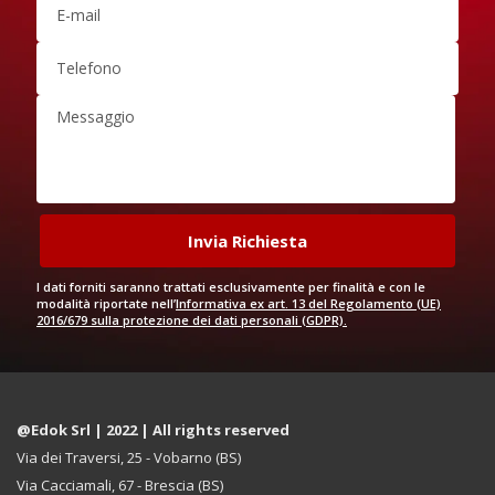
I dati forniti saranno trattati esclusivamente per finalità e con le
modalità riportate nell’
Informativa ex art. 13 del Regolamento (UE)
2016/679 sulla protezione dei dati personali (GDPR).
@Edok Srl | 2022 | All rights reserved
Via dei Traversi, 25 - Vobarno (BS)
Via Cacciamali, 67 - Brescia (BS)