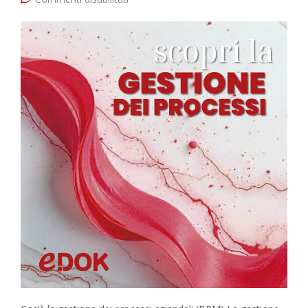
vantaggi e soluzioni