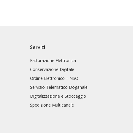
Servizi
Fatturazione Elettronica
Conservazione Digitale
Ordine Elettronico – NSO
Servizio Telematico Doganale
Digitalizzazione e Stoccaggio
Spedizione Multicanale