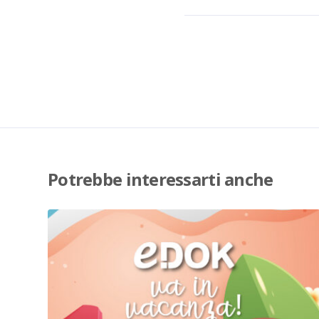
Potrebbe interessarti anche