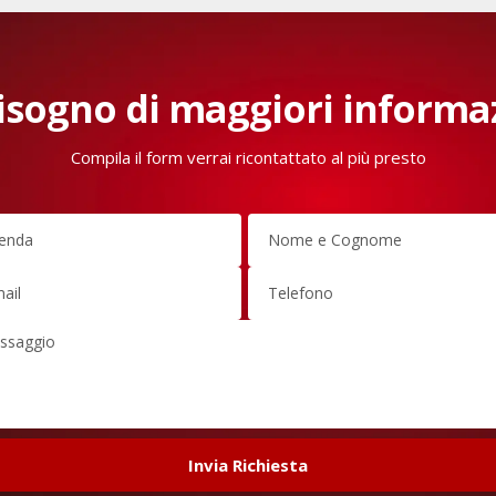
isogno di maggiori informa
Compila il form verrai ricontattato al più presto