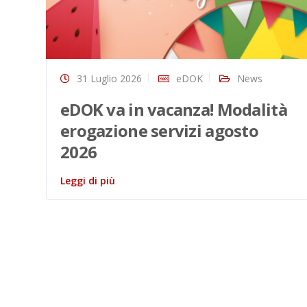
31 Luglio 2026
eDOK
News
eDOK va in vacanza! Modalità
erogazione servizi agosto
2026
Leggi di più