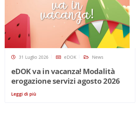
31 Luglio 2026
eDOK
News
eDOK va in vacanza! Modalità
erogazione servizi agosto 2026
Leggi di più