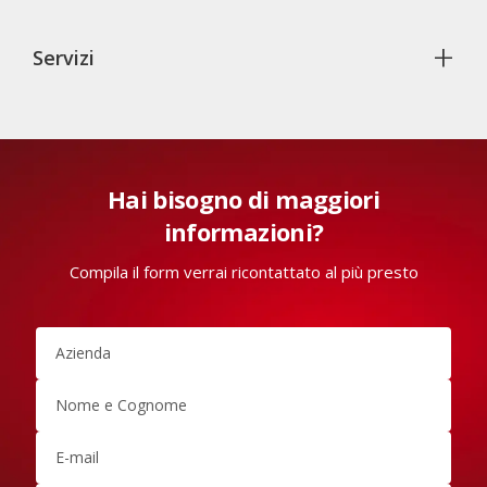
+
Servizi
Hai bisogno di maggiori
informazioni?
Compila il form verrai ricontattato al più presto