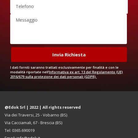
I dati forniti saranno trattati esclusivamente per finalità e con le
modalità riportate nell’
Informativa ex art. 13 del Regolamento (UE)
2016/679 sulla protezione dei dati personali (GDPR).
@Edok Srl | 2022 | All rights reserved
Via dei Traversi, 25 - Vobarno (BS)
Via Cacciamali, 67 - Brescia (BS)
Tel: 0365.690019