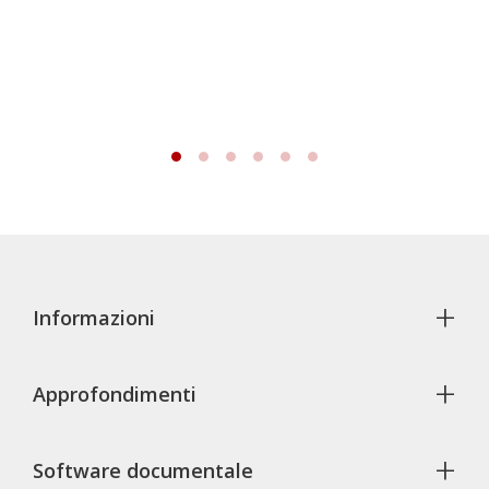
+
Informazioni
+
Approfondimenti
+
Software documentale